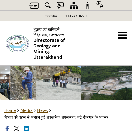
उत्तराखण्ड
UTTARAKHAND
भूतत्व एवं खनिकर्म
निदेशालय, उत्तराखण्ड
Directorate of
Geology and
Mining,
Uttarakhand
Home
Media
News
विभाग की पहल से आसान हुई उपखनिज उपलब्धता, बढे़ रोजगार के अवसर।