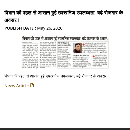
विभाग की पहल से आसान हुई उपखनिज उपलब्धता, बढे़ रोजगार के
अवसर।
PUBLISH DATE :
May 26, 2026
विभाग की पहल से आसान हुई उपखनिज उपलब्धता, बढे़ रोजगार के अवसर।
News Article