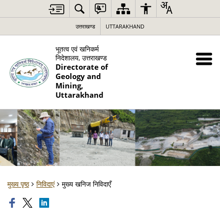
उत्तराखण्ड
UTTARAKHAND
भूतत्व एवं खनिकर्म
निदेशालय, उत्तराखण्ड
Directorate of
Geology and
Mining,
Uttarakhand
मुख्य पृष्ठ
निविदाएं
मुख्य खनिज निविदाएँ