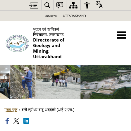
उत्तराखण्ड
UTTARAKHAND
भूतत्व एवं खनिकर्म
निदेशालय, उत्तराखण्ड
Directorate of
Geology and
Mining,
Uttarakhand
मुख्य पृष्ठ
श्री श्रीधर बाबू अददंकी (आई.ए.एस.)