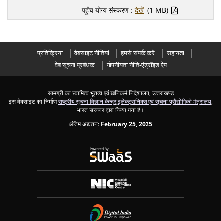
पहुँच योग्य संस्करण :
देखें
(1 MB)
प्रतिक्रिया
वेबसाइट नीतियां
हमसे संपर्क करें
सहायता
वेब सूचना प्रबंधक
गोपनीयता नीति-एंड्रॉइड ऐप
सामग्री का स्वामित्व भूतत्व एवं खनिकर्म निदेशालय, उत्तराखण्ड
इस वेबसाइट का निर्माण
राष्ट्रीय सूचना विज्ञान केन्द्र
,
इलेक्ट्रानिक्स एवं सूचना प्रौद्योगिकी मंत्रालय
,
भारत सरकार द्वारा किया गया है।
अंतिम अद्यतन:
February 25, 2025