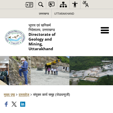
उत्तराखण्ड
UTTARAKHAND
भूतत्व एवं खनिकर्म
निदेशालय, उत्तराखण्ड
Directorate of
Geology and
Mining,
Uttarakhand
मुख्य पृष्ठ
दस्तावेज़
संयुक्त कार्य समूह (जेडब्ल्यूजी)