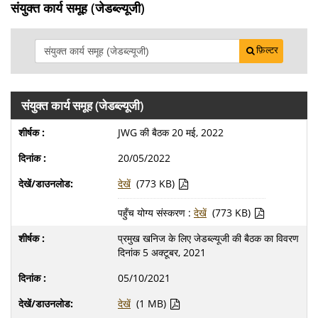
संयुक्त कार्य समूह (जेडब्ल्यूजी)
फ़िल्टर
संयुक्त कार्य समूह (जेडब्ल्यूजी)
JWG की बैठक 20 मई, 2022
20/05/2022
देखें
(773 KB)
पहुँच योग्य संस्करण :
देखें
(773 KB)
प्रमुख खनिज के लिए जेडब्ल्यूजी की बैठक का विवरण
दिनांक 5 अक्टूबर, 2021
05/10/2021
देखें
(1 MB)