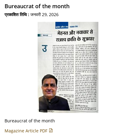
Bureaucrat of the month
प्रकाशित तिथि :
जनवरी 29, 2026
Bureaucrat of the month
Magazine Article PDF