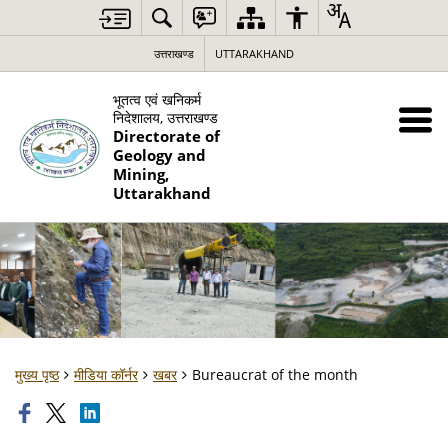
उत्तराखण्ड
UTTARAKHAND
भूतत्व एवं खनिकर्म
निदेशालय, उत्तराखण्ड
Directorate of
Geology and
Mining,
Uttarakhand
मुख्य पृष्ठ
मीडिया कॉर्नर
खबर
Bureaucrat of the month