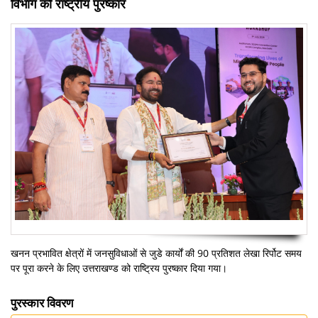
विभाग को राष्ट्रीय पुरष्कार
खनन प्रभावित क्षेत्रों में जनसुविधाओं से जुडे कार्यों की 90 प्रतिशत लेखा रिर्पोट समय
पर पूरा करने के लिए उत्तराखण्ड को राष्ट्रिय पुरष्कार दिया गया।
पुरस्कार विवरण