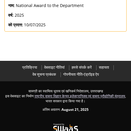
नाम:
National Award to the Department
वर्ष:
2025
को प्रदत्त:
10/07/2025
प्रतिक्रिया
वेबसाइट नीतियां
हमसे संपर्क करें
सहायता
वेब सूचना प्रबंधक
गोपनीयता नीति-एंड्रॉइड ऐप
सामग्री का स्वामित्व भूतत्व एवं खनिकर्म निदेशालय, उत्तराखण्ड
इस वेबसाइट का निर्माण
राष्ट्रीय सूचना विज्ञान केन्द्र
,
इलेक्ट्रानिक्स एवं सूचना प्रौद्योगिकी मंत्रालय
,
भारत सरकार द्वारा किया गया है।
अंतिम अद्यतन:
August 21, 2025