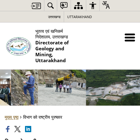
उत्तराखण्ड
UTTARAKHAND
भूतत्व एवं खनिकर्म
निदेशालय, उत्तराखण्ड
Directorate of
Geology and
Mining,
Uttarakhand
मुख्य पृष्ठ
विभाग को राष्ट्रीय पुरष्कार