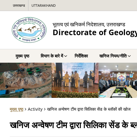
उत्तराखण्ड
UTTARAKHAND
भूतत्व एवं खनिकर्म निदेशालय, उत्तराखण्ड
Directorate of Geolog
मुख्य पृष्ठ
विभाग के बारे में
निर्देशिका
खनिज नियम/नीति
मुख्य पृष्ठ
Activity
खनिज अन्वेषण टीम द्वारा सिलिका सेंड के ब्लॉकों की खोज
खनिज अन्वेषण टीम द्वारा सिलिका सेंड के ब