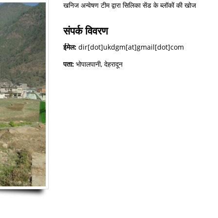
खनिज अन्वेषण टीम द्वारा सिलिका सेंड के ब्लॉकों की खोज
संपर्क विवरण
ईमेल:
dir[dot]ukdgm[at]gmail[dot]com
पता:
भोपालपानी, देहरादून