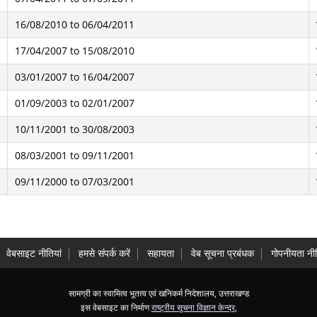
16/08/2010 to 06/04/2011
17/04/2007 to 15/08/2010
03/01/2007 to 16/04/2007
01/09/2003 to 02/01/2007
10/11/2001 to 30/08/2003
08/03/2001 to 09/11/2001
09/11/2000 to 07/03/2001
वेबसाइट नीतियां
हमसे संपर्क करें
सहायता
वेब सूचना प्रबंधक
गोपनीयता नीत
सामग्री का स्वामित्व भूतत्व एवं खनिकर्म निदेशालय, उत्तराखण्ड
इस वेबसाइट का निर्माण
राष्ट्रीय सूचना विज्ञान केन्द्र
,