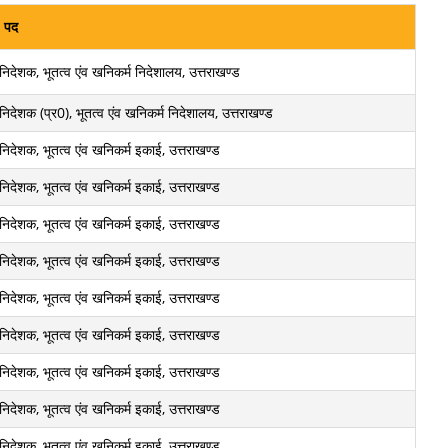
पद
निदेशक, भूतत्व एंव खनिकर्म निदेशालय, उत्तराखण्ड
निदेशक (प्र0), भूतत्व एंव खनिकर्म निदेशालय, उत्तराखण्ड
निदेशक, भूतत्व एंव खनिकर्म इकाई, उत्तराखण्ड
निदेशक, भूतत्व एंव खनिकर्म इकाई, उत्तराखण्ड
निदेशक, भूतत्व एंव खनिकर्म इकाई, उत्तराखण्ड
निदेशक, भूतत्व एंव खनिकर्म इकाई, उत्तराखण्ड
निदेशक, भूतत्व एंव खनिकर्म इकाई, उत्तराखण्ड
निदेशक, भूतत्व एंव खनिकर्म इकाई, उत्तराखण्ड
निदेशक, भूतत्व एंव खनिकर्म इकाई, उत्तराखण्ड
निदेशक, भूतत्व एंव खनिकर्म इकाई, उत्तराखण्ड
निदेशक, भूतत्व एंव खनिकर्म इकाई, उत्तराखण्ड