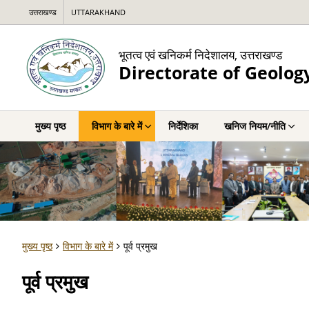
उत्तराखण्ड
UTTARAKHAND
भूतत्व एवं खनिकर्म निदेशालय, उत्तराखण्ड
Directorate of Geolog
मुख्य पृष्ठ
विभाग के बारे में
निर्देशिका
खनिज नियम/नीति
मुख्य पृष्ठ
विभाग के बारे में
पूर्व प्रमुख
पूर्व प्रमुख