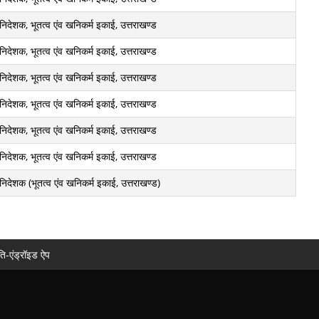
निदेशक, भूतत्व एंव खनिकर्म इकाई, उत्तराखण्ड
निदेशक, भूतत्व एंव खनिकर्म इकाई, उत्तराखण्ड
निदेशक, भूतत्व एंव खनिकर्म इकाई, उत्तराखण्ड
निदेशक, भूतत्व एंव खनिकर्म इकाई, उत्तराखण्ड
निदेशक, भूतत्व एंव खनिकर्म इकाई, उत्तराखण्ड
निदेशक, भूतत्व एंव खनिकर्म इकाई, उत्तराखण्ड
निदेशक (भूतत्व एंव खनिकर्म इकाई, उत्तराखण्ड)
ि-एंड्रॉइड ऐप