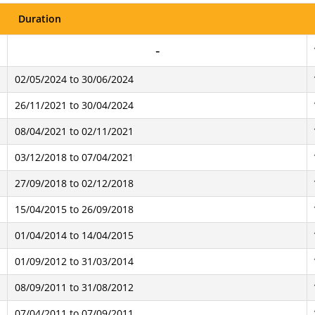
Duration
02/05/2024 to 30/06/2024
26/11/2021 to 30/04/2024
08/04/2021 to 02/11/2021
03/12/2018 to 07/04/2021
27/09/2018 to 02/12/2018
15/04/2015 to 26/09/2018
01/04/2014 to 14/04/2015
01/09/2012 to 31/03/2014
08/09/2011 to 31/08/2012
07/04/2011 to 07/09/2011