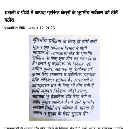
धराली व पौडी में आपदा ग्रसित क्षेत्रों के भूगर्भीय सर्वेक्षण को टीमें
गठीत
प्रकाशित तिथि :
अगस्त 12, 2025
उत्तराकाशी के धराली और पौड़ी जिले के विभिन्न क्षेत्रों में आई आपदा के दृष्टिगत भूगर्भिय