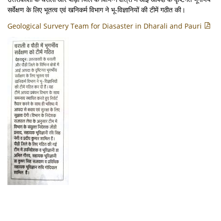
सर्वेक्षण के लिए भूतत्व एवं खनिकर्म विभाग ने भू-विज्ञानियों की टीमें गठीत की।
Geological Survery Team for Diasaster in Dharali and Pauri