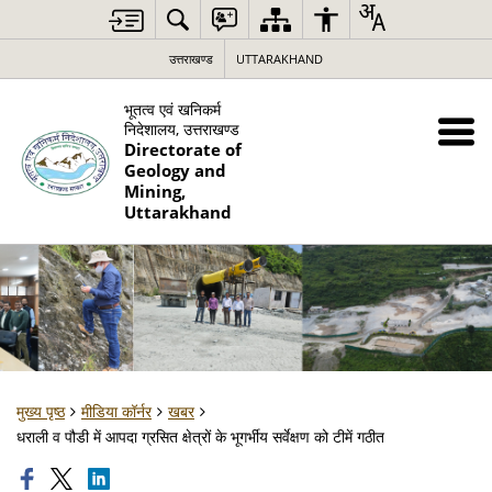
उत्तराखण्ड
UTTARAKHAND
भूतत्व एवं खनिकर्म
निदेशालय, उत्तराखण्ड
Directorate of
Geology and
Mining,
Uttarakhand
मुख्य पृष्ठ
मीडिया कॉर्नर
खबर
धराली व पौडी में आपदा ग्रसित क्षेत्रों के भूगर्भीय सर्वेक्षण को टीमें गठीत