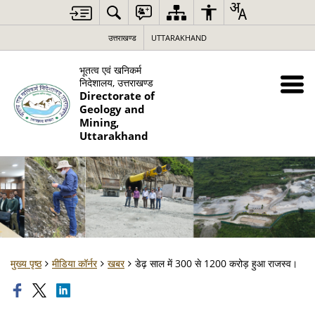
उत्तराखण्ड
UTTARAKHAND
भूतत्व एवं खनिकर्म
निदेशालय, उत्तराखण्ड
Directorate of
Geology and
Mining,
Uttarakhand
मुख्य पृष्ठ
मीडिया कॉर्नर
खबर
डेढ़ साल में 300 से 1200 करोड़ हुआ राजस्व।