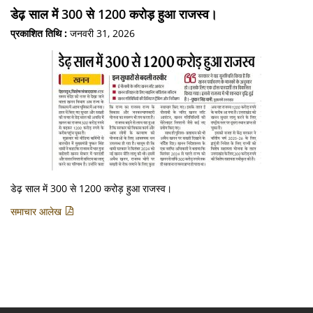
डेढ़ साल में 300 से 1200 करोड़ हुआ राजस्व।
प्रकाशित तिथि :
जनवरी 31, 2026
डेढ़ साल में 300 से 1200 करोड़ हुआ राजस्व।
समाचार आलेख