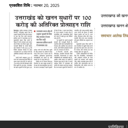
प्रकाशित तिथि :
नवम्बर 20, 2025
उत्तराखण्ड को खनन
उत्तराखण्ड खनन क्ष
समाचार आलेख लि
प्रतिक्रिया