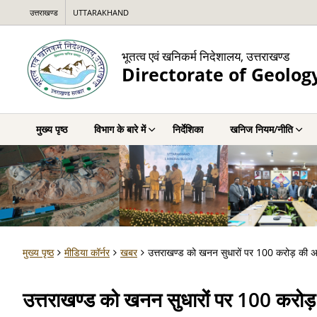
उत्तराखण्ड
UTTARAKHAND
भूतत्व एवं खनिकर्म निदेशालय, उत्तराखण्ड
Directorate of Geolog
मुख्य पृष्ठ
विभाग के बारे में
निर्देशिका
खनिज नियम/नीति
मुख्य पृष्ठ
मीडिया कॉर्नर
खबर
उत्तराखण्ड को खनन सुधारों पर 100 करोड़ की अत
उत्तराखण्ड को खनन सुधारों पर 100 करोड़ 