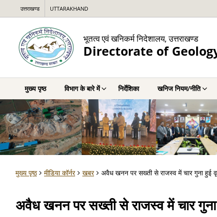
उत्तराखण्ड
UTTARAKHAND
भूतत्व एवं खनिकर्म निदेशालय, उत्तराखण्ड
Directorate of Geolog
मुख्य पृष्ठ
विभाग के बारे में
निर्देशिका
खनिज नियम/नीति
मुख्य पृष्ठ
मीडिया कॉर्नर
खबर
अवैध खनन पर सख्ती से राजस्व में चार गुना हुई वृद
अवैध खनन पर सख्ती से राजस्व में चार गुना ह