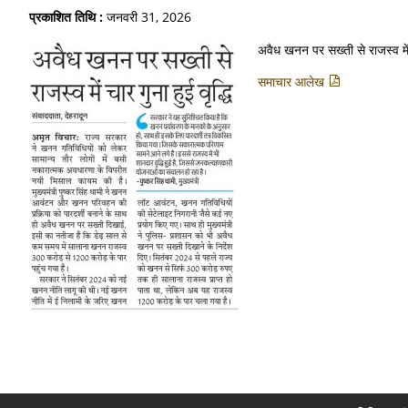
प्रकाशित तिथि :
जनवरी 31, 2026
अवैध खनन पर सख्ती से राजस्व में च
समाचार आलेख